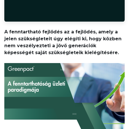
A fenntartható fejlődés az a fejlődés, amely a
jelen szükségleteit úgy elégíti ki, hogy közben
nem veszélyezteti a jövő generációk
képességét saját szükségleteik kielégítésére.