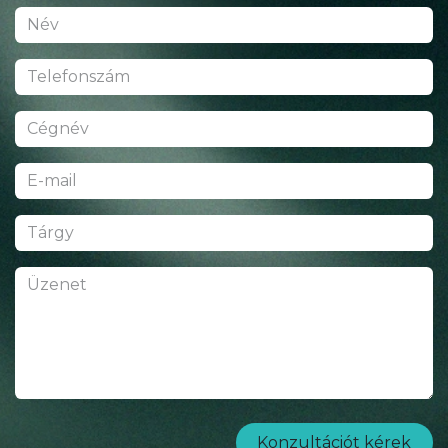
Konzultációt kérek