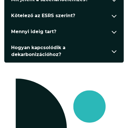
Kötelező az ESRS szerint?
Mennyi ideig tart?
Hogyan kapcsolódik a
dekarbonizációhoz?