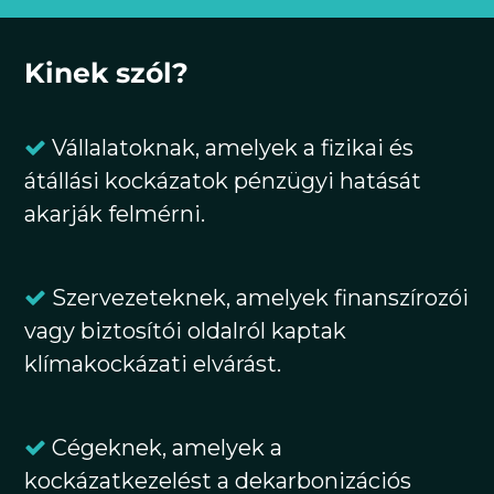
Kinek szól?
Vállalatoknak, amelyek a fizikai és
átállási kockázatok pénzügyi hatását
akarják felmérni.
Szervezeteknek, amelyek finanszírozói
vagy biztosítói oldalról kaptak
klímakockázati elvárást.
Cégeknek, amelyek a
kockázatkezelést a dekarbonizációs