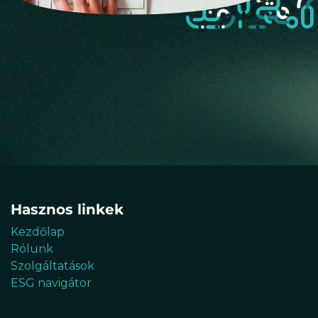
Hasznos linkek
Kezdőlap
Rólunk
Szolgáltatások
ESG navigátor