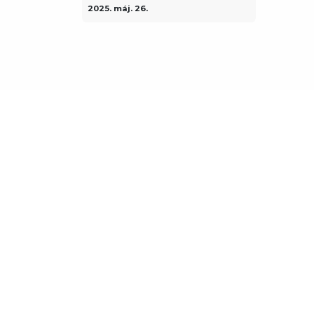
2025. máj. 26.